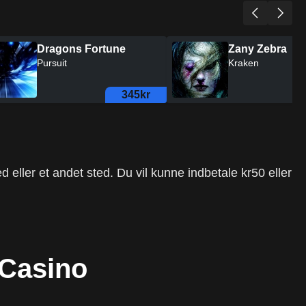
Love Island
Dragons Fortu
Almighty
Pursuit
296kr
 eller et andet sted. Du vil kunne indbetale kr50 eller
 Casino