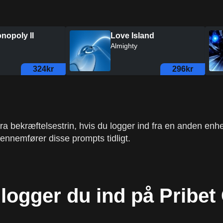
 Broncos
Epic Monopoly II
Cadillac
461kr
324kr
ra bekræftelsestrin, hvis du logger ind fra en anden enhed
nnemfører disse prompts tidligt.
logger du ind på Pribet