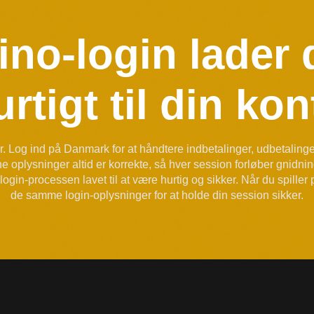
ino-login lade
urtigt til din kon
r. Log ind på Danmark for at håndtere indbetalinger, udbetalinger
ine oplysninger altid er korrekte, så hver session forløber gnidnin
gin-processen lavet til at være hurtig og sikker. Når du spiller 
de samme login-oplysninger for at holde din session sikker.