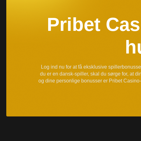
Pribet Cas
h
Log ind nu for at få eksklusive spillerbonusse
du er en dansk-spiller, skal du sørge for, at d
og dine personlige bonusser er Pribet Casino-lo